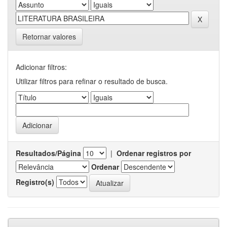
Retornar valores
Adicionar filtros:
Utilizar filtros para refinar o resultado de busca.
Resultados/Página
|
Ordenar registros por
Ordenar
Registro(s)