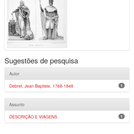
Sugestões de pesquisa
Autor
Debret, Jean Baptiste, 1768-1848
1
Assunto
DESCRIÇÃO E VIAGENS
1