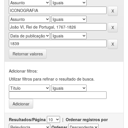
Retornar valores
Adicionar filtros:
Utilizar filtros para refinar o resultado de busca.
Resultados/Página
|
Ordenar registros por
Ordenar