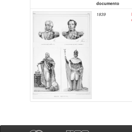
documento
1839