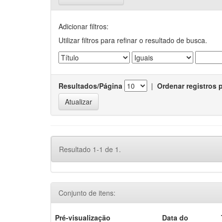
Adicionar filtros:
Utilizar filtros para refinar o resultado de busca.
Resultados/Página
|
Ordenar registros 
Resultado 1-1 de 1.
Conjunto de itens:
Pré-visualização
Data do