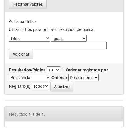
Retornar valores
Adicionar filtros:
Utilizar filtros para refinar o resultado de busca.
Resultados/Página
|
Ordenar registros por
Ordenar
Registro(s)
Resultado 1-1 de 1.