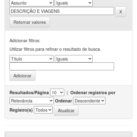
Retornar valores
Adicionar filtros:
Utilizar filtros para refinar o resultado de busca.
Resultados/Página
|
Ordenar registros por
Ordenar
Registro(s)