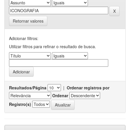
Retornar valores
Adicionar filtros:
Utilizar filtros para refinar o resultado de busca.
Resultados/Página
|
Ordenar registros por
Ordenar
Registro(s)