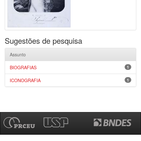
Sugestões de pesquisa
Assunto
BIOGRAFIAS
1
ICONOGRAFIA
1