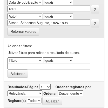
Retornar valores
Adicionar filtros:
Utilizar filtros para refinar o resultado de busca.
Resultados/Página
|
Ordenar registros por
Ordenar
Registro(s)