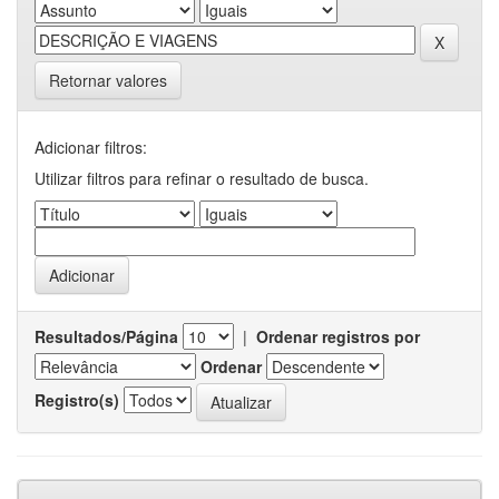
Retornar valores
Adicionar filtros:
Utilizar filtros para refinar o resultado de busca.
Resultados/Página
|
Ordenar registros por
Ordenar
Registro(s)