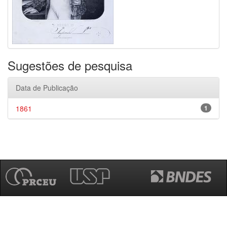
Sugestões de pesquisa
Data de Publicação
1861
1