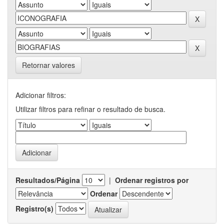
Retornar valores
Adicionar filtros:
Utilizar filtros para refinar o resultado de busca.
Resultados/Página
|
Ordenar registros por
Ordenar
Registro(s)