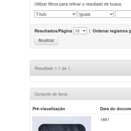
Utilizar filtros para refinar o resultado de busca.
Resultados/Página
|
Ordenar registros 
Resultado 1-1 de 1.
Conjunto de itens:
Pré-visualização
Data do docum
1861