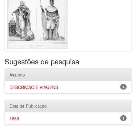
Sugestões de pesquisa
Assunto
DESCRIÇÃO E VIAGENS
1
Data de Publicação
1839
1