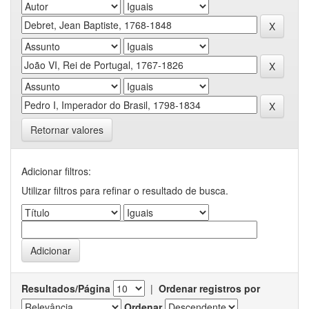
Retornar valores
Adicionar filtros:
Utilizar filtros para refinar o resultado de busca.
Resultados/Página
|
Ordenar registros por
Ordenar