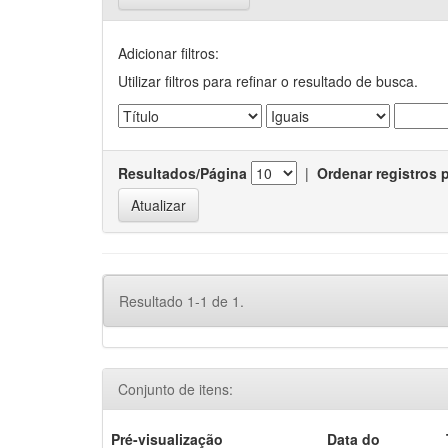
Adicionar filtros:
Utilizar filtros para refinar o resultado de busca.
Resultados/Página
|
Ordenar registros 
Resultado 1-1 de 1.
Conjunto de itens:
Pré-visualização
Data do