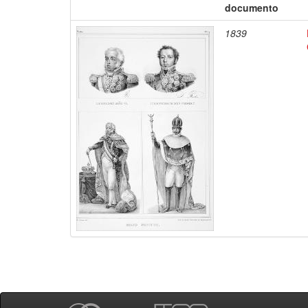
documento
1839