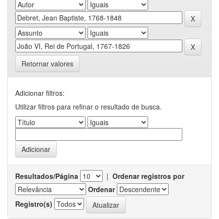
Retornar valores
Adicionar filtros:
Utilizar filtros para refinar o resultado de busca.
Resultados/Página
|
Ordenar registros por
Ordenar
Registro(s)