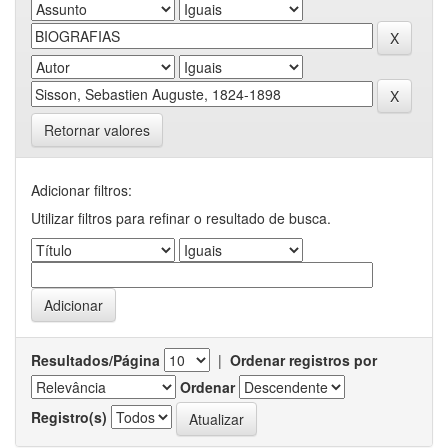
Retornar valores
Adicionar filtros:
Utilizar filtros para refinar o resultado de busca.
Resultados/Página
|
Ordenar registros por
Ordenar
Registro(s)