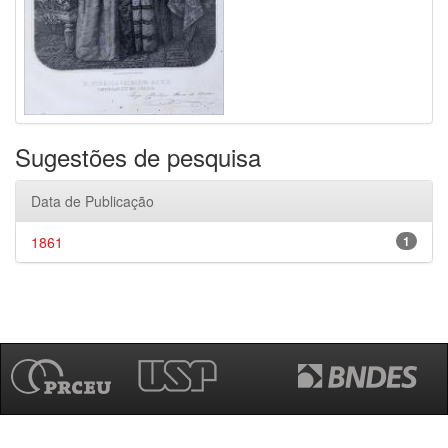
Sugestões de pesquisa
Data de Publicação
1861
1