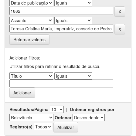
Retornar valores
Adicionar filtros:
Utilizar filtros para refinar o resultado de busca.
Resultados/Página
|
Ordenar registros por
Ordenar
Registro(s)