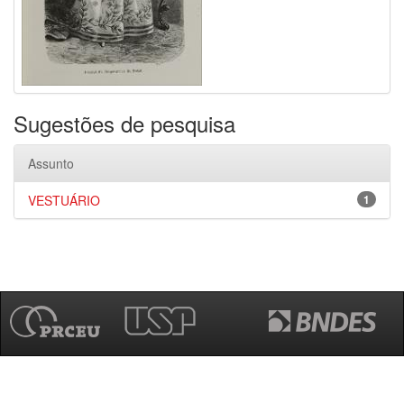
Sugestões de pesquisa
Assunto
VESTUÁRIO
1