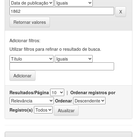
Retornar valores
Adicionar filtros:
Utilizar filtros para refinar o resultado de busca.
Resultados/Página
|
Ordenar registros por
Ordenar
Registro(s)