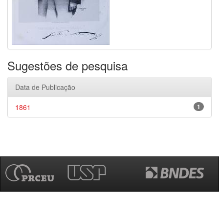
Sugestões de pesquisa
Data de Publicação
1861
1