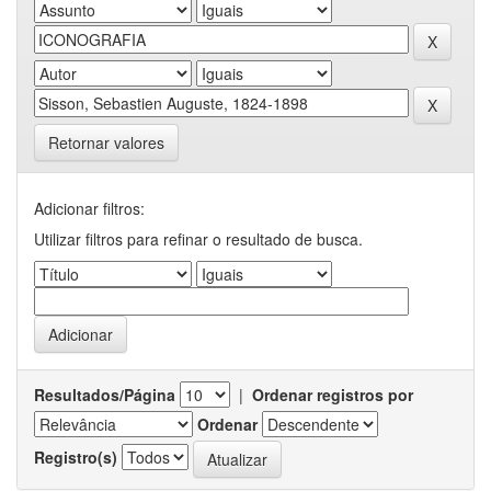
Retornar valores
Adicionar filtros:
Utilizar filtros para refinar o resultado de busca.
Resultados/Página
|
Ordenar registros por
Ordenar
Registro(s)