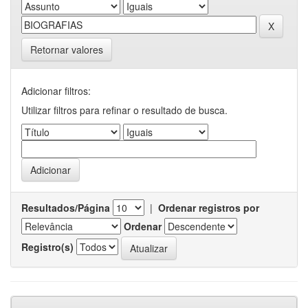
Retornar valores
Adicionar filtros:
Utilizar filtros para refinar o resultado de busca.
Resultados/Página
|
Ordenar registros por
Ordenar
Registro(s)