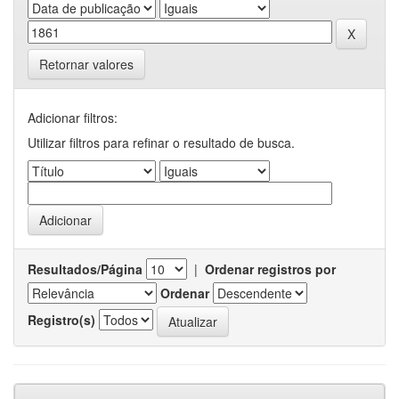
Retornar valores
Adicionar filtros:
Utilizar filtros para refinar o resultado de busca.
Resultados/Página
|
Ordenar registros por
Ordenar
Registro(s)