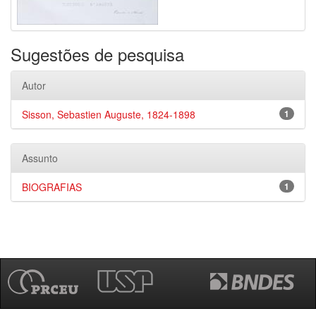
Sugestões de pesquisa
Autor
Sisson, Sebastien Auguste, 1824-1898
1
Assunto
BIOGRAFIAS
1