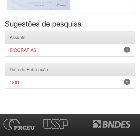
Sugestões de pesquisa
Assunto
BIOGRAFIAS
1
Data de Publicação
1861
1