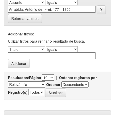
Retornar valores
Adicionar filtros:
Utilizar filtros para refinar o resultado de busca.
Resultados/Página
|
Ordenar registros por
Ordenar
Registro(s)