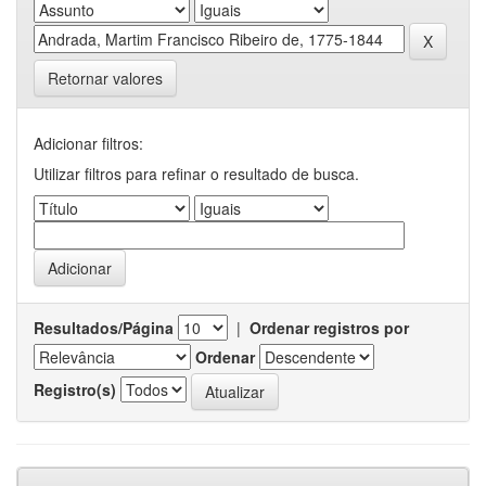
Retornar valores
Adicionar filtros:
Utilizar filtros para refinar o resultado de busca.
Resultados/Página
|
Ordenar registros por
Ordenar
Registro(s)