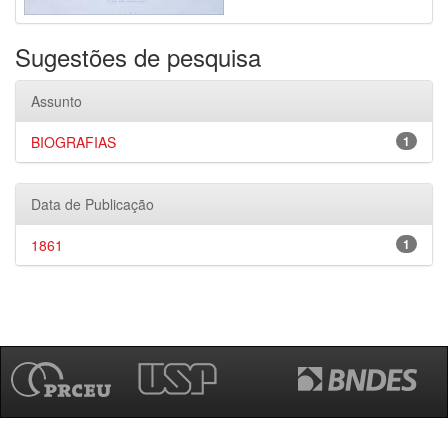
Sugestões de pesquisa
Assunto
BIOGRAFIAS
1
Data de Publicação
1861
1