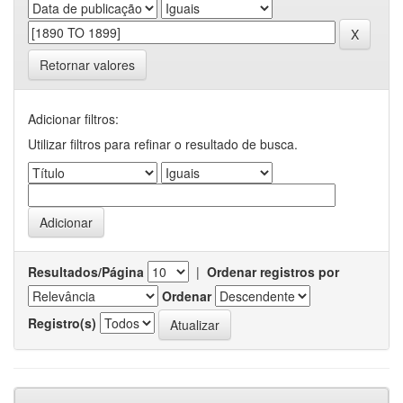
Retornar valores
Adicionar filtros:
Utilizar filtros para refinar o resultado de busca.
Resultados/Página
|
Ordenar registros por
Ordenar
Registro(s)