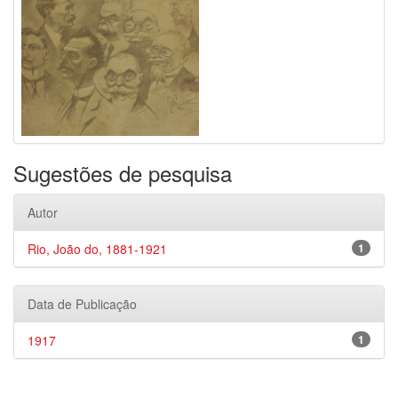
Sugestões de pesquisa
Autor
Rio, João do, 1881-1921
1
Data de Publicação
1917
1