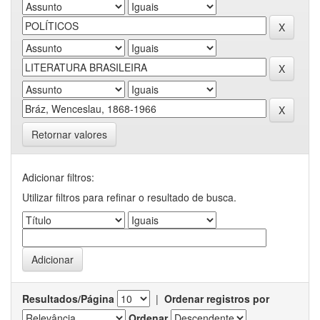
Retornar valores
Adicionar filtros:
Utilizar filtros para refinar o resultado de busca.
Resultados/Página
|
Ordenar registros por
Ordenar