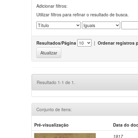
Adicionar filtros:
Utilizar filtros para refinar o resultado de busca.
Resultados/Página
|
Ordenar registros 
Resultado 1-1 de 1.
Conjunto de itens:
Pré-visualização
Data do do
1917