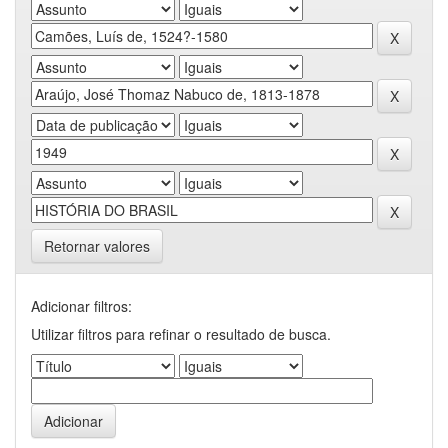
Retornar valores
Adicionar filtros:
Utilizar filtros para refinar o resultado de busca.