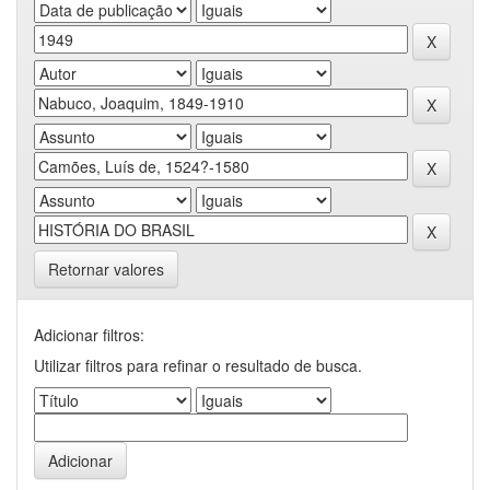
Retornar valores
Adicionar filtros:
Utilizar filtros para refinar o resultado de busca.