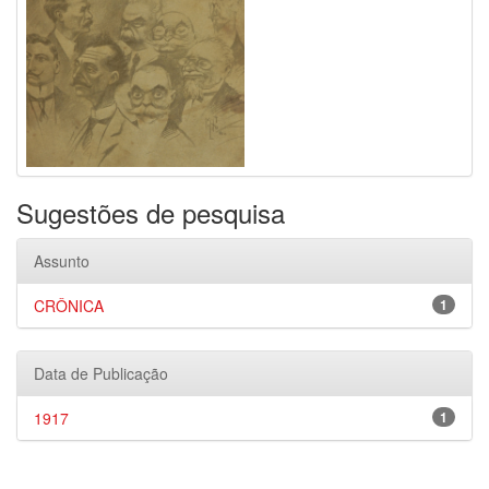
Sugestões de pesquisa
Assunto
CRÔNICA
1
Data de Publicação
1917
1