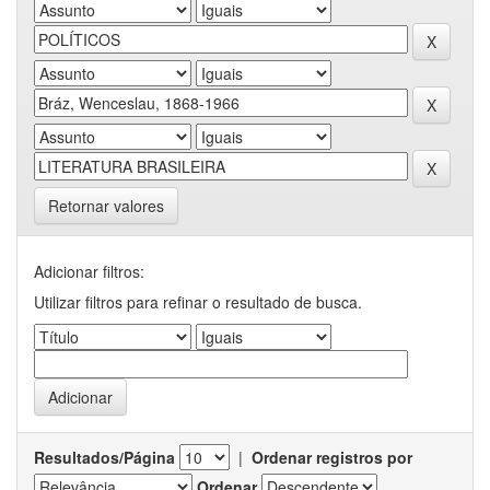
Retornar valores
Adicionar filtros:
Utilizar filtros para refinar o resultado de busca.
Resultados/Página
|
Ordenar registros por
Ordenar