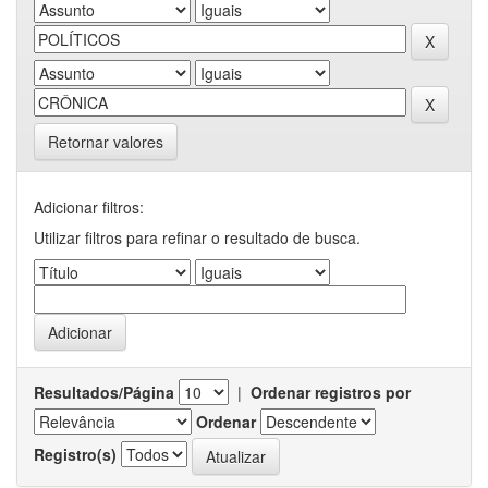
Retornar valores
Adicionar filtros:
Utilizar filtros para refinar o resultado de busca.
Resultados/Página
|
Ordenar registros por
Ordenar
Registro(s)