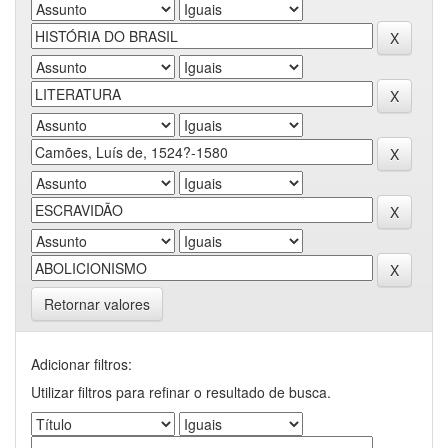
Retornar valores
Adicionar filtros:
Utilizar filtros para refinar o resultado de busca.