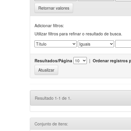
Retornar valores
Adicionar filtros:
Utilizar filtros para refinar o resultado de busca.
Resultados/Página
|
Ordenar registros 
Resultado 1-1 de 1.
Conjunto de itens: