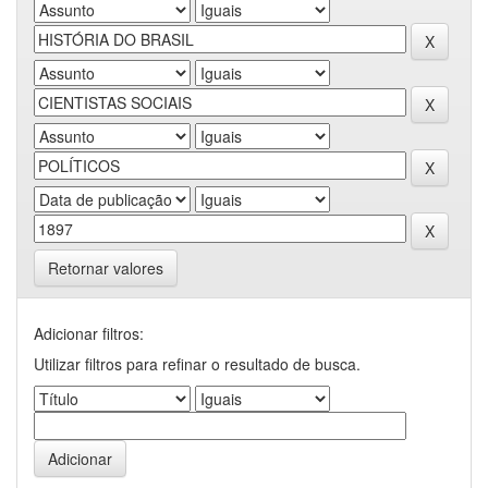
Retornar valores
Adicionar filtros:
Utilizar filtros para refinar o resultado de busca.