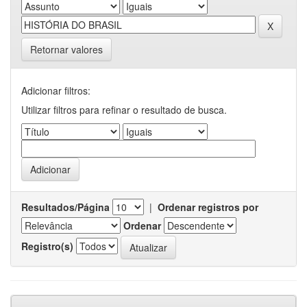
Retornar valores
Adicionar filtros:
Utilizar filtros para refinar o resultado de busca.
Resultados/Página
|
Ordenar registros por
Ordenar
Registro(s)