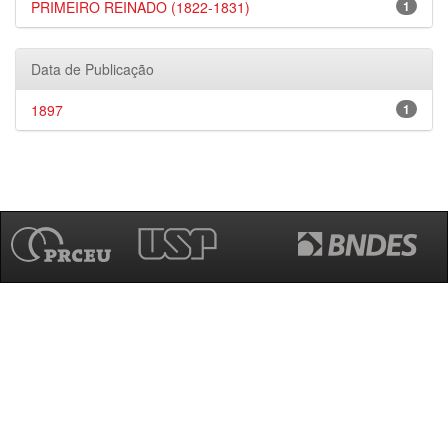
PRIMEIRO REINADO (1822-1831)
1
Data de Publicação
1897
1