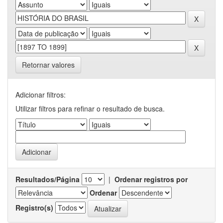
Retornar valores
Adicionar filtros:
Utilizar filtros para refinar o resultado de busca.
Resultados/Página
|
Ordenar registros por
Ordenar
Registro(s)