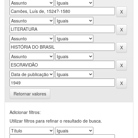
Retornar valores
Adicionar filtros:
Utilizar filtros para refinar o resultado de busca.