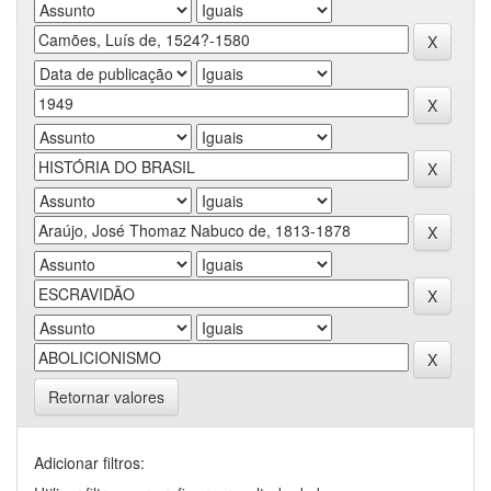
Retornar valores
Adicionar filtros: