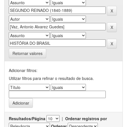
Retornar valores
Adicionar filtros:
Utilizar filtros para refinar o resultado de busca.
Resultados/Página
|
Ordenar registros por
Ordenar