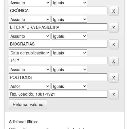
Retornar valores
Adicionar filtros: