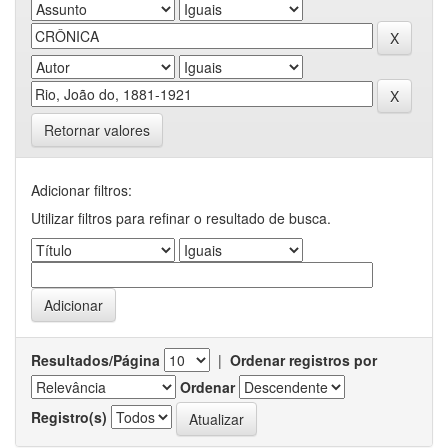
Retornar valores
Adicionar filtros:
Utilizar filtros para refinar o resultado de busca.
Resultados/Página
|
Ordenar registros por
Ordenar
Registro(s)