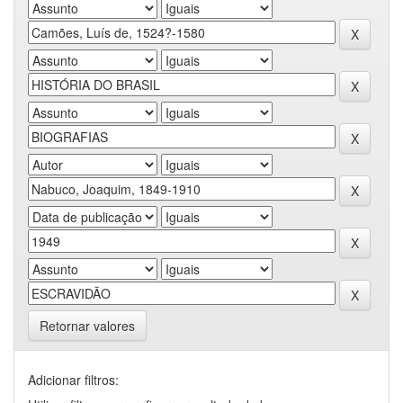
Retornar valores
Adicionar filtros: