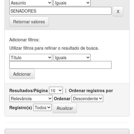
Retornar valores
Adicionar filtros:
Utilizar filtros para refinar o resultado de busca.
Resultados/Página
|
Ordenar registros por
Ordenar
Registro(s)