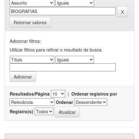
Retornar valores
Adicionar filtros:
Utilizar filtros para refinar o resultado de busca.
Resultados/Página
|
Ordenar registros por
Ordenar
Registro(s)