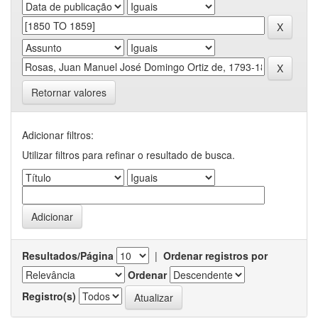
Retornar valores
Adicionar filtros:
Utilizar filtros para refinar o resultado de busca.
Resultados/Página
|
Ordenar registros por
Ordenar
Registro(s)