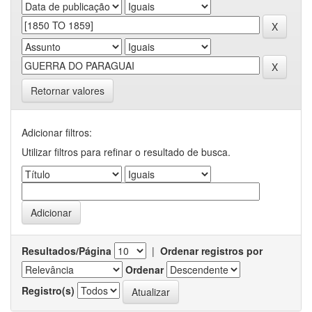
Retornar valores
Adicionar filtros:
Utilizar filtros para refinar o resultado de busca.
Resultados/Página
|
Ordenar registros por
Ordenar
Registro(s)