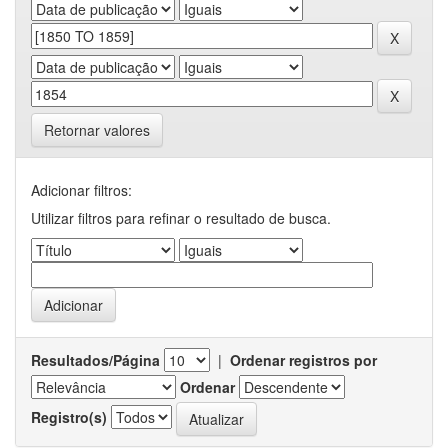
Retornar valores
Adicionar filtros:
Utilizar filtros para refinar o resultado de busca.
Resultados/Página
|
Ordenar registros por
Ordenar
Registro(s)