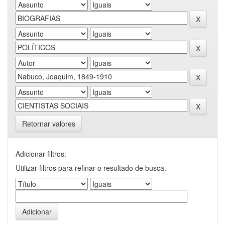
Retornar valores
Adicionar filtros:
Utilizar filtros para refinar o resultado de busca.