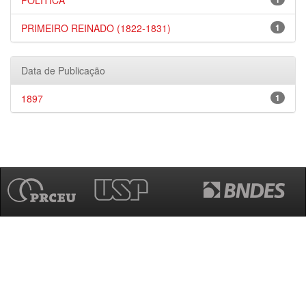
POLÍTICA
PRIMEIRO REINADO (1822-1831)
1
Data de Publicação
1897
1