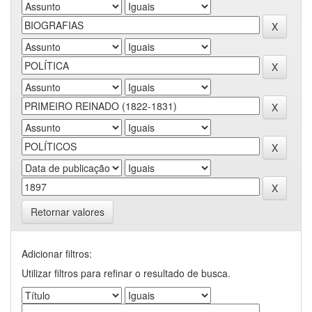
Retornar valores
Adicionar filtros:
Utilizar filtros para refinar o resultado de busca.