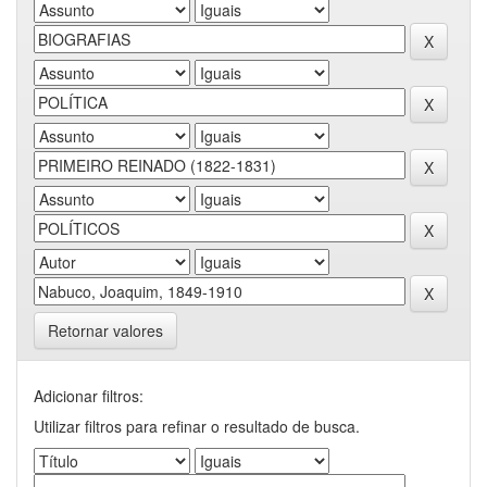
Retornar valores
Adicionar filtros:
Utilizar filtros para refinar o resultado de busca.