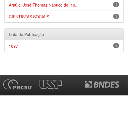
Araújo, José Thomaz Nabuco de, 18...
1
CIENTISTAS SOCIAIS
1
Data de Publicação
1897
1