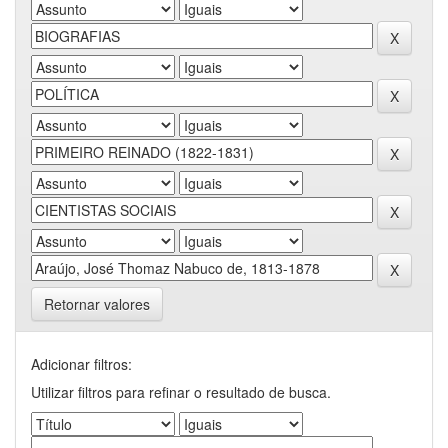
Retornar valores
Adicionar filtros:
Utilizar filtros para refinar o resultado de busca.