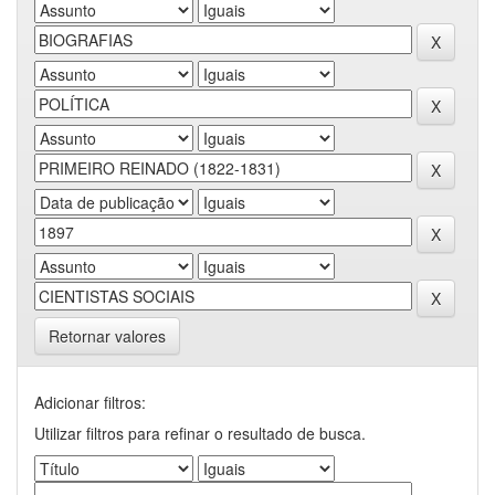
Retornar valores
Adicionar filtros:
Utilizar filtros para refinar o resultado de busca.