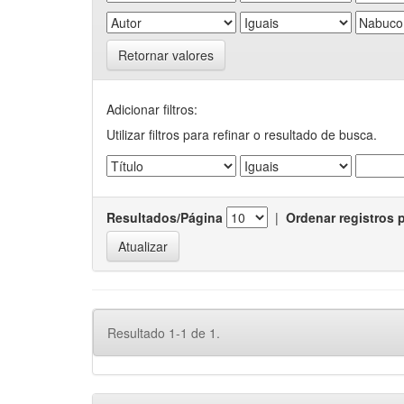
Retornar valores
Adicionar filtros:
Utilizar filtros para refinar o resultado de busca.
Resultados/Página
|
Ordenar registros 
Resultado 1-1 de 1.